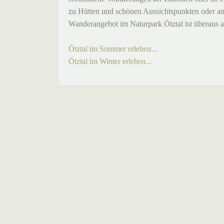
zu Hütten und schönen Aussichtspunkten oder amb
Wanderangebot im Naturpark Ötztal ist überaus a
Ötztal im Sommer erleben...
Ötztal im Winter erleben...