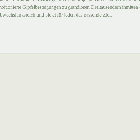
itionierte Gipfelbesteigungen zu grandiosen Dreitausendern inmitten 
bwechslungsreich und bietet für jeden das passende Ziel.