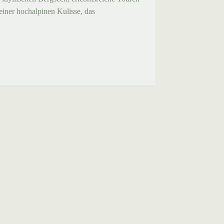
einer hochalpinen Kulisse, das