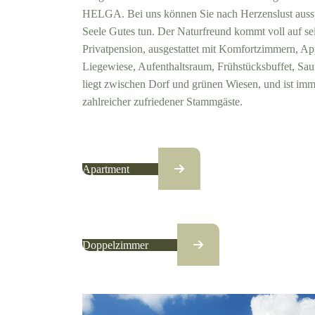
HELGA. Bei uns können Sie nach Herzenslust auss
Seele Gutes tun. Der Naturfreund kommt voll auf se
Privatpension, ausgestattet mit Komfortzimmern, Ap
Liegewiese, Aufenthaltsraum, Frühstücksbuffet, S
liegt zwischen Dorf und grünen Wiesen, und ist imm
zahlreicher zufriedener Stammgäste.
Apartment
Doppelzimmer