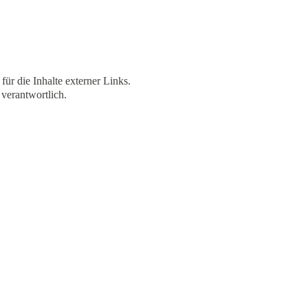
für die Inhalte externer Links.
 verantwortlich.