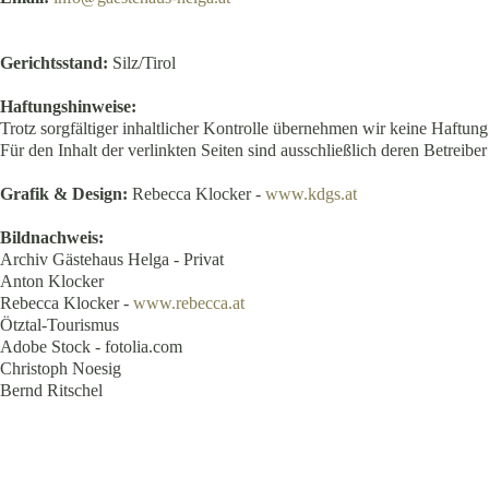
Gerichtsstand:
Silz/Tirol
Haftungshinweise:
Trotz sorgfältiger inhaltlicher Kontrolle übernehmen wir keine Haftung 
Für den Inhalt der verlinkten Seiten sind ausschließlich deren Betreiber
Grafik & Design:
Rebecca Klocker -
www.kdgs.at
Bildnachweis:
Archiv Gästehaus Helga - Privat
Anton Klocker
Rebecca Klocker -
www.rebecca.at
Ötztal-Tourismus
Adobe Stock - fotolia.com
Christoph Noesig
Bernd Ritschel